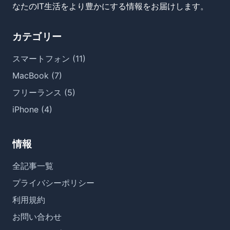
なたのIT生活をより豊かにする情報をお届けします。
カテゴリー
スマートフォン (11)
MacBook (7)
フリーランス (5)
iPhone (4)
情報
全記事一覧
プライバシーポリシー
利用規約
お問い合わせ