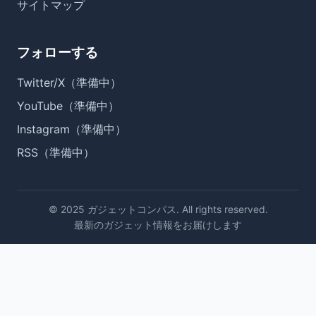
サイトマップ
フォローする
Twitter/X（準備中）
YouTube（準備中）
Instagram（準備中）
RSS（準備中）
© 2025 ガジェットコンパス. All rights reserved.
最新のガジェット情報をお届けします