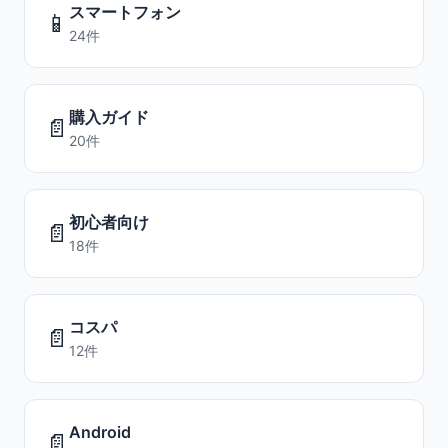
スマートフォン
📱
24件
購入ガイド
📄
20件
初心者向け
📄
18件
コスパ
📄
12件
Android
📄