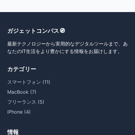
ガジェットコンパス🧭
最新テクノロジーから実用的なデジタルツールまで、あ
なたのIT生活をより豊かにする情報をお届けします。
カテゴリー
スマートフォン (11)
MacBook (7)
フリーランス (5)
iPhone (4)
情報