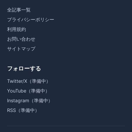
全記事一覧
プライバシーポリシー
利用規約
お問い合わせ
サイトマップ
フォローする
Twitter/X（準備中）
YouTube（準備中）
Instagram（準備中）
RSS（準備中）