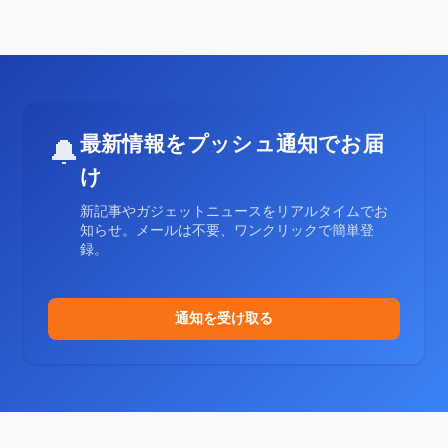
最新情報をプッシュ通知でお届
🔔
け
新記事やガジェットニュースをリアルタイムでお
知らせ。メールは不要、ワンクリックで簡単登
録。
通知を受け取る