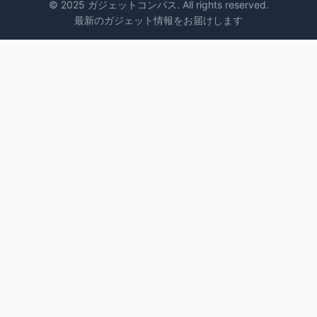
© 2025 ガジェットコンパス. All rights reserved.
最新のガジェット情報をお届けします