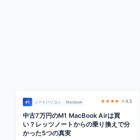
★★★★ ☆
4.5
#1
ノートパソコン
Macbook
中古7万円のM1 MacBook Airは買
い？レッツノートからの乗り換えで分
かった5つの真実