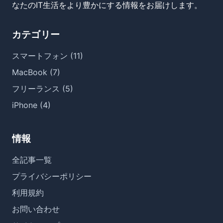
なたのIT生活をより豊かにする情報をお届けします。
カテゴリー
スマートフォン (11)
MacBook (7)
フリーランス (5)
iPhone (4)
情報
全記事一覧
プライバシーポリシー
利用規約
お問い合わせ