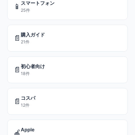
スマートフォン
📱
25件
購入ガイド
📄
21件
初心者向け
📄
18件
コスパ
📄
12件
Apple
🍎