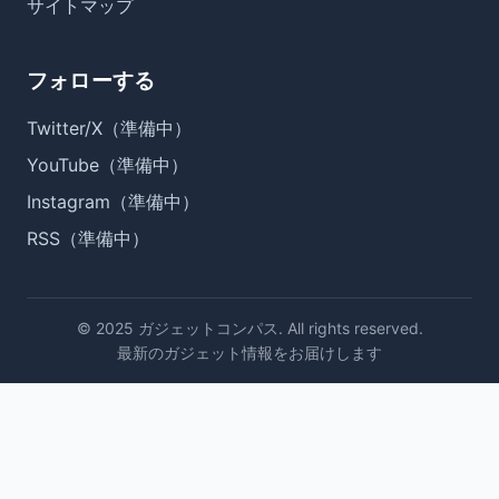
サイトマップ
フォローする
Twitter/X（準備中）
YouTube（準備中）
Instagram（準備中）
RSS（準備中）
© 2025 ガジェットコンパス. All rights reserved.
最新のガジェット情報をお届けします