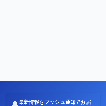
最新情報をプッシュ通知でお届
🔔