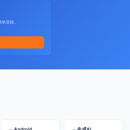
簡単登録。
Android
生成AI