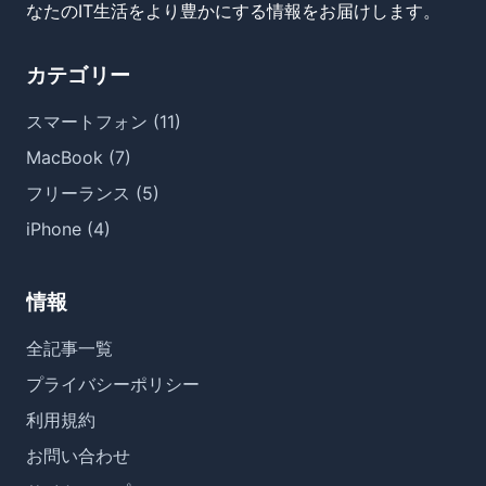
なたのIT生活をより豊かにする情報をお届けします。
カテゴリー
スマートフォン (11)
MacBook (7)
フリーランス (5)
iPhone (4)
情報
全記事一覧
プライバシーポリシー
利用規約
お問い合わせ