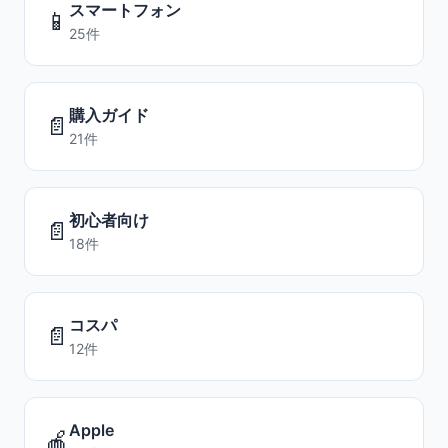
スマートフォン
📱
25件
購入ガイド
📄
21件
初心者向け
📄
18件
コスパ
📄
12件
Apple
🍎