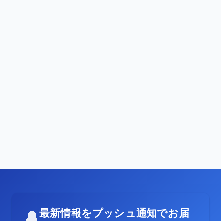
最新情報をプッシュ通知でお届
🔔