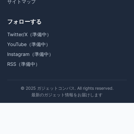
サイトマップ
フォローする
Twitter/X（準備中）
YouTube（準備中）
Instagram（準備中）
RSS（準備中）
© 2025 ガジェットコンパス. All rights reserved.
最新のガジェット情報をお届けします