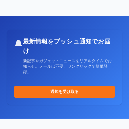
最新情報をプッシュ通知でお届
🔔
け
新記事やガジェットニュースをリアルタイムでお
知らせ。メールは不要、ワンクリックで簡単登
録。
通知を受け取る