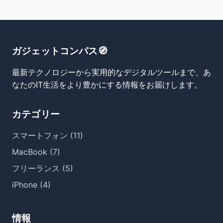
ガジェットコンパス🧭
最新テクノロジーから実用的なデジタルツールまで、あ
なたのIT生活をより豊かにする情報をお届けします。
カテゴリー
スマートフォン (11)
MacBook (7)
フリーランス (5)
iPhone (4)
情報