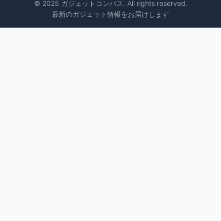
© 2025 ガジェットコンパス. All rights reserved.
最新のガジェット情報をお届けします