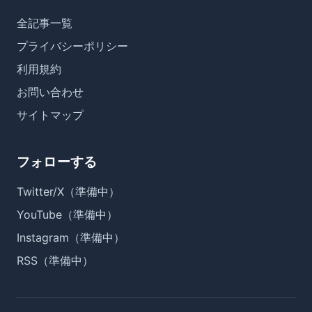
全記事一覧
プライバシーポリシー
利用規約
お問い合わせ
サイトマップ
フォローする
Twitter/X（準備中）
YouTube（準備中）
Instagram（準備中）
RSS（準備中）