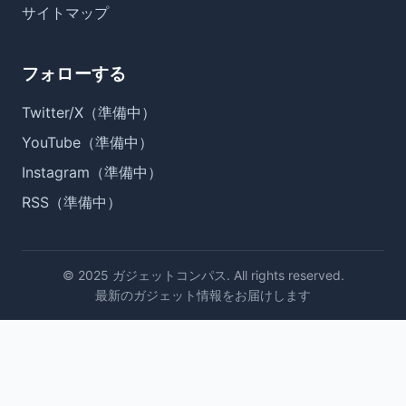
サイトマップ
フォローする
Twitter/X（準備中）
YouTube（準備中）
Instagram（準備中）
RSS（準備中）
© 2025 ガジェットコンパス. All rights reserved.
最新のガジェット情報をお届けします