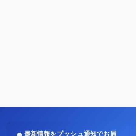
最新情報をプッシュ通知でお届