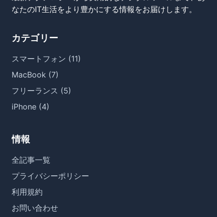
なたのIT生活をより豊かにする情報をお届けします。
カテゴリー
スマートフォン (11)
MacBook (7)
フリーランス (5)
iPhone (4)
情報
全記事一覧
プライバシーポリシー
利用規約
お問い合わせ