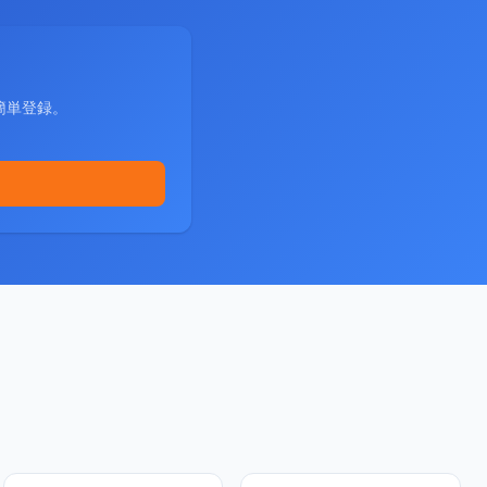
簡単登録。