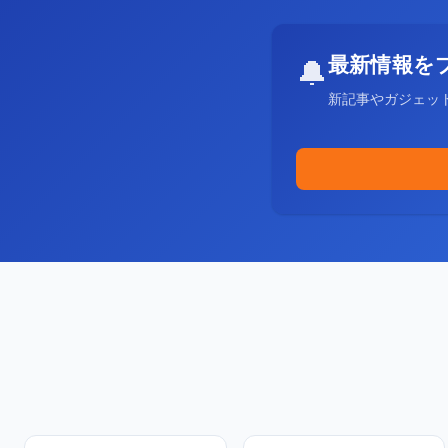
最新情報を
🔔
新記事やガジェッ