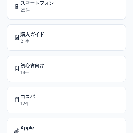
スマートフォン
📱
25件
購入ガイド
📄
21件
初心者向け
📄
18件
コスパ
📄
12件
Apple
🍎