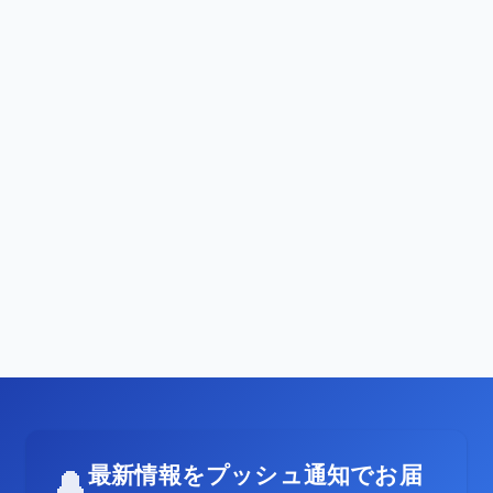
最新情報をプッシュ通知でお届
🔔