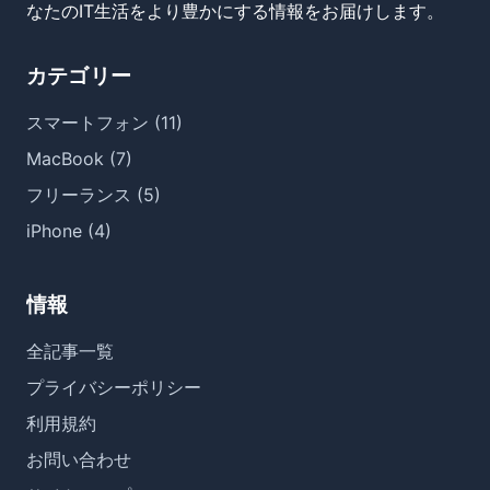
なたのIT生活をより豊かにする情報をお届けします。
カテゴリー
スマートフォン (11)
MacBook (7)
フリーランス (5)
iPhone (4)
情報
全記事一覧
プライバシーポリシー
利用規約
お問い合わせ