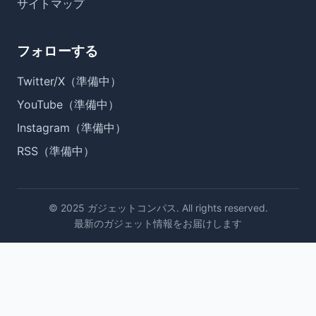
サイトマップ
フォローする
Twitter/X（準備中）
YouTube（準備中）
Instagram（準備中）
RSS（準備中）
© 2025 ガジェットコンパス. All rights reserved.
最新のガジェット情報をお届けします