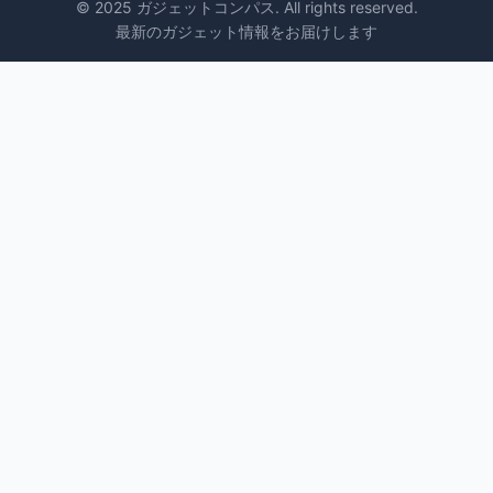
© 2025 ガジェットコンパス. All rights reserved.
最新のガジェット情報をお届けします