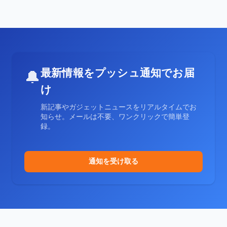
最新情報をプッシュ通知でお届
🔔
け
新記事やガジェットニュースをリアルタイムでお
知らせ。メールは不要、ワンクリックで簡単登
録。
通知を受け取る