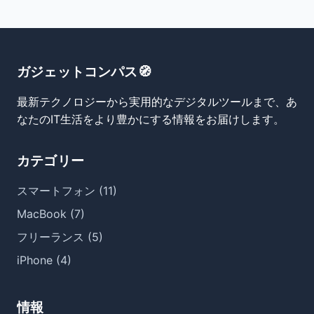
ガジェットコンパス🧭
最新テクノロジーから実用的なデジタルツールまで、あ
なたのIT生活をより豊かにする情報をお届けします。
カテゴリー
スマートフォン (11)
MacBook (7)
フリーランス (5)
iPhone (4)
情報