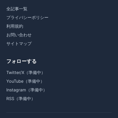
全記事一覧
プライバシーポリシー
利用規約
お問い合わせ
サイトマップ
フォローする
Twitter/X（準備中）
YouTube（準備中）
Instagram（準備中）
RSS（準備中）