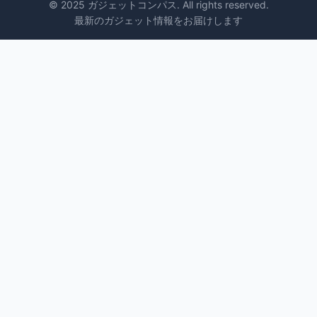
© 2025 ガジェットコンパス. All rights reserved.
最新のガジェット情報をお届けします