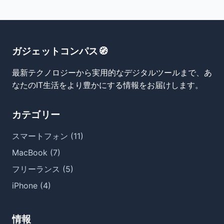
ガジェットコンパス🧭
最新テクノロジーから実用的なデジタルツールまで、あ
なたのIT生活をより豊かにする情報をお届けします。
カテゴリー
スマートフォン (11)
MacBook (7)
フリーランス (5)
iPhone (4)
情報