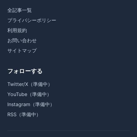
全記事一覧
プライバシーポリシー
利用規約
お問い合わせ
サイトマップ
フォローする
Twitter/X（準備中）
YouTube（準備中）
Instagram（準備中）
RSS（準備中）