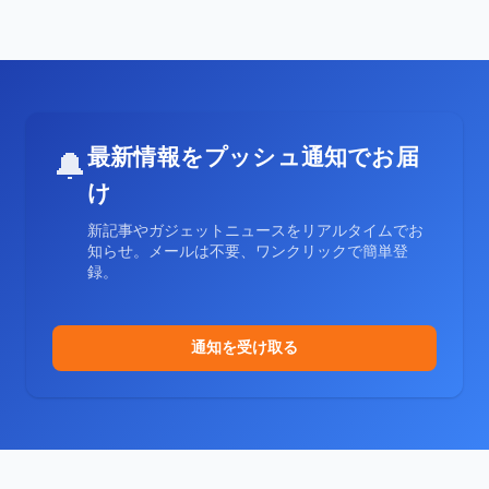
最新情報をプッシュ通知でお届
🔔
け
新記事やガジェットニュースをリアルタイムでお
知らせ。メールは不要、ワンクリックで簡単登
録。
通知を受け取る