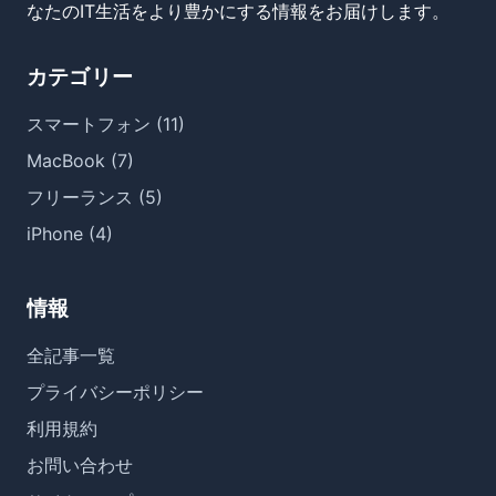
なたのIT生活をより豊かにする情報をお届けします。
カテゴリー
スマートフォン (11)
MacBook (7)
フリーランス (5)
iPhone (4)
情報
全記事一覧
プライバシーポリシー
利用規約
お問い合わせ