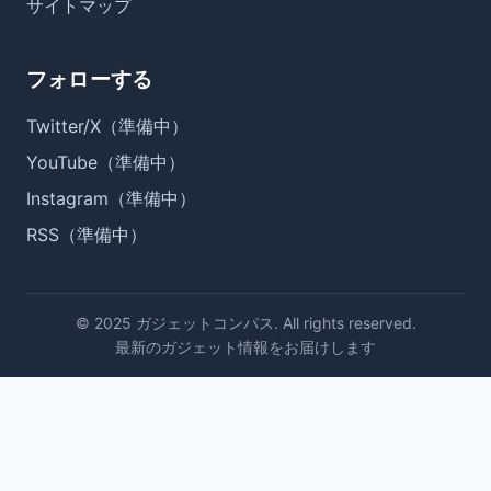
サイトマップ
フォローする
Twitter/X（準備中）
YouTube（準備中）
Instagram（準備中）
RSS（準備中）
© 2025 ガジェットコンパス. All rights reserved.
最新のガジェット情報をお届けします