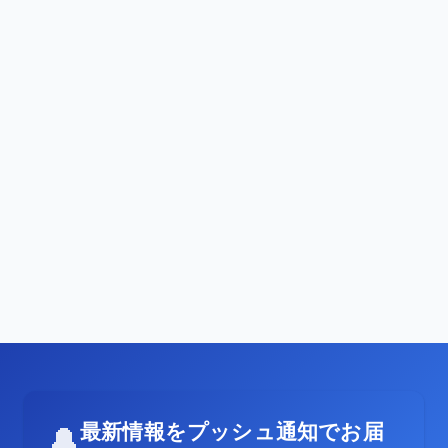
最新情報をプッシュ通知でお届
🔔