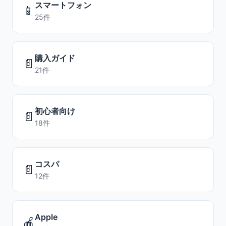
スマートフォン
📱
25件
購入ガイド
📄
21件
初心者向け
📄
18件
コスパ
📄
12件
Apple
🍎