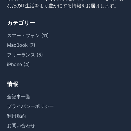
なたのIT生活をより豊かにする情報をお届けします。
カテゴリー
スマートフォン (11)
MacBook (7)
フリーランス (5)
iPhone (4)
情報
全記事一覧
プライバシーポリシー
利用規約
お問い合わせ