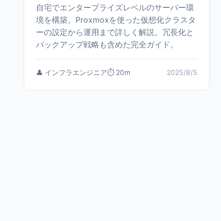
自宅でエンタープライズレベルのサーバー環
境を構築。Proxmoxを使った仮想化クラスタ
ーの設定から運用まで詳しく解説。冗長化と
バックアップ戦略も含めた完全ガイド。
👤 インフラエンジニア
⏱️ 20m
2025/8/5