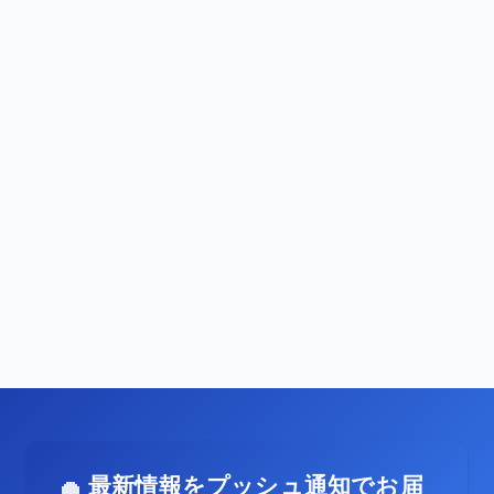
最新情報をプッシュ通知でお届