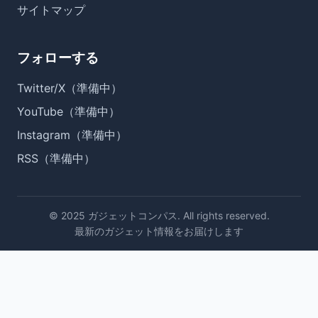
サイトマップ
フォローする
Twitter/X（準備中）
YouTube（準備中）
Instagram（準備中）
RSS（準備中）
© 2025 ガジェットコンパス. All rights reserved.
最新のガジェット情報をお届けします