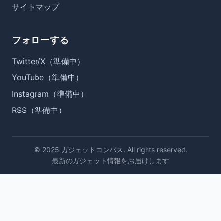
サイトマップ
フォローする
Twitter/X（準備中）
YouTube（準備中）
Instagram（準備中）
RSS（準備中）
© 2025 ガジェットコンパス. All rights reserved.
最新のガジェット情報をお届けします