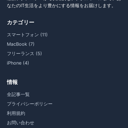
なたのIT生活をより豊かにする情報をお届けします。
カテゴリー
スマートフォン (11)
MacBook (7)
フリーランス (5)
iPhone (4)
情報
全記事一覧
プライバシーポリシー
利用規約
お問い合わせ