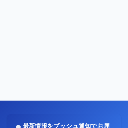
最新情報をプッシュ通知でお届