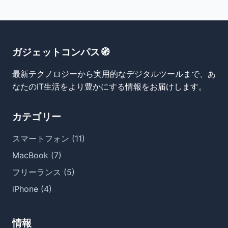
ガジェットコンパス🧭
最新テクノロジーから実用的なデジタルツールまで、あ
なたのIT生活をより豊かにする情報をお届けします。
カテゴリー
スマートフォン (11)
MacBook (7)
フリーランス (5)
iPhone (4)
情報