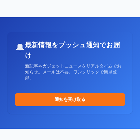
最新情報をプッシュ通知でお届
🔔
け
新記事やガジェットニュースをリアルタイムでお
知らせ。メールは不要、ワンクリックで簡単登
録。
通知を受け取る