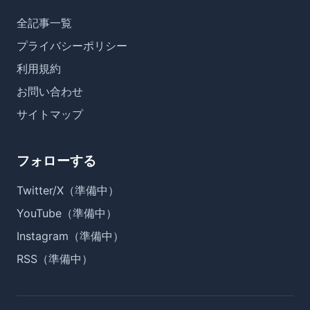
全記事一覧
プライバシーポリシー
利用規約
お問い合わせ
サイトマップ
フォローする
Twitter/X（準備中）
YouTube（準備中）
Instagram（準備中）
RSS（準備中）