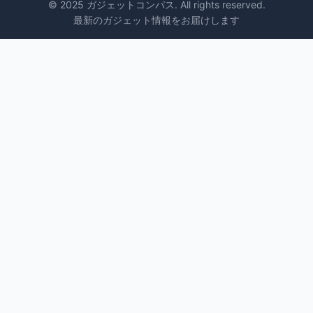
© 2025 ガジェットコンパス. All rights reserved.
最新のガジェット情報をお届けします