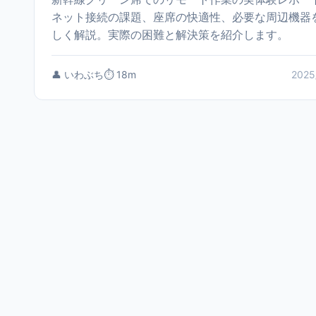
ネット接続の課題、座席の快適性、必要な周辺機器
しく解説。実際の困難と解決策を紹介します。
👤 いわぶち
⏱️ 18m
2025