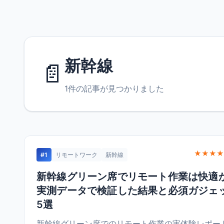
新幹線
📄
1件の記事が見つかりました
★★★★
#1
リモートワーク
新幹線
新幹線グリーン席でリモート作業は快適
実測データで検証した結果と必須ガジェ
5選
新幹線グリーン席でのリモート作業の実体験レポー