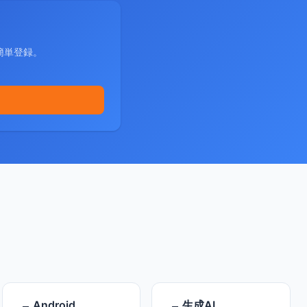
簡単登録。
Android
生成AI