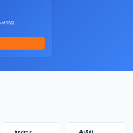
簡単登録。
Android
生成AI