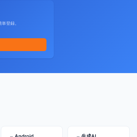
簡単登録。
Android
生成AI