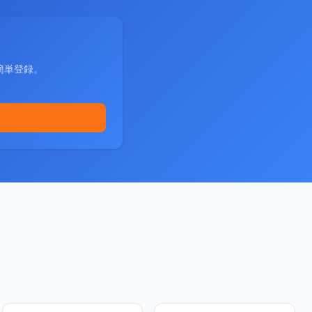
簡単登録。