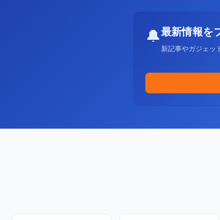
最新情報を
🔔
新記事やガジェッ