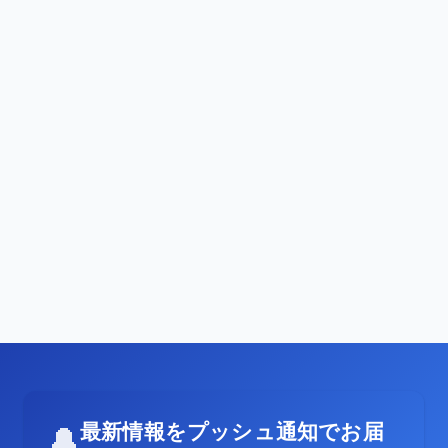
最新情報をプッシュ通知でお届
🔔