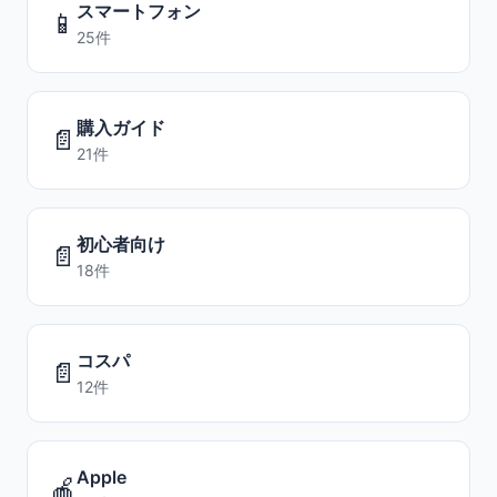
スマートフォン
📱
25件
購入ガイド
📄
21件
初心者向け
📄
18件
コスパ
📄
12件
Apple
🍎