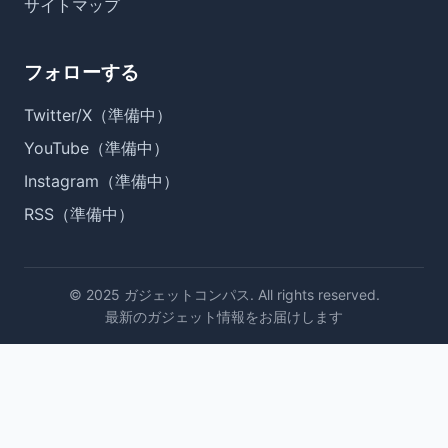
サイトマップ
フォローする
Twitter/X（準備中）
YouTube（準備中）
Instagram（準備中）
RSS（準備中）
© 2025 ガジェットコンパス. All rights reserved.
最新のガジェット情報をお届けします