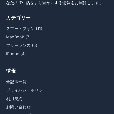
なたのIT生活をより豊かにする情報をお届けします。
カテゴリー
スマートフォン (11)
MacBook (7)
フリーランス (5)
iPhone (4)
情報
全記事一覧
プライバシーポリシー
利用規約
お問い合わせ