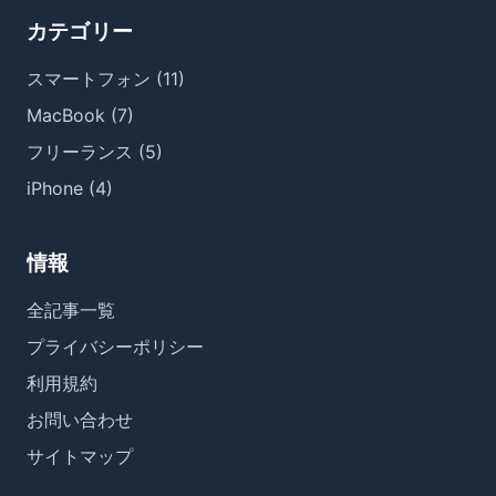
カテゴリー
スマートフォン (11)
MacBook (7)
フリーランス (5)
iPhone (4)
情報
全記事一覧
プライバシーポリシー
利用規約
お問い合わせ
サイトマップ