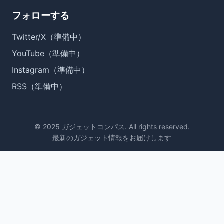
フォローする
Twitter/X（準備中）
YouTube（準備中）
Instagram（準備中）
RSS（準備中）
© 2025 ガジェットコンパス. All rights reserved.
最新のガジェット情報をお届けします