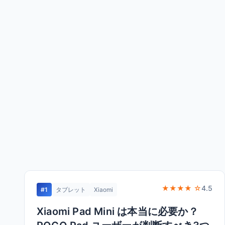
★★★★ ☆
4.5
#1
タブレット
Xiaomi
Xiaomi Pad Mini は本当に必要か？