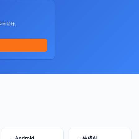
簡単登録。
Android
生成AI