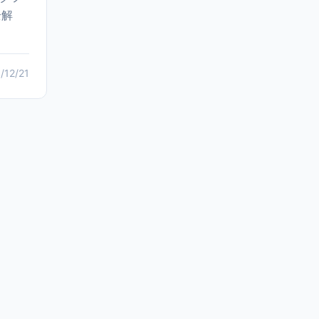
全解
/12/21