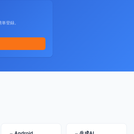
簡単登録。
Android
生成AI