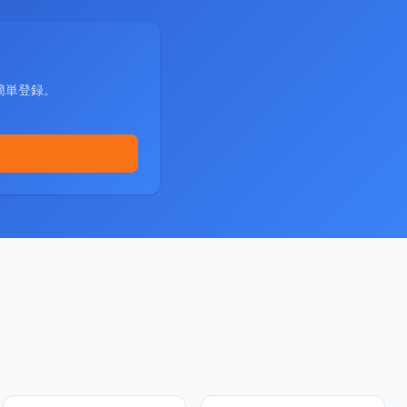
簡単登録。