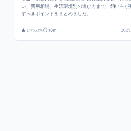
い、費用相場、生活環境別の選び方まで、飼い主が
すべきポイントをまとめました。
👤 いわぶち
⏱️ 18m
2025