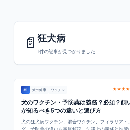
狂犬病
📄
1件の記事が見つかりました
★★★★
#1
犬の健康
ワクチン
犬のワクチン・予防薬は義務？必須？飼
が知るべき5つの違いと選び方
犬の狂犬病ワクチン、混合ワクチン、フィラリア・
ダニ予防薬の違いを徹底解説。法律上の義務と推奨