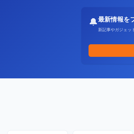
最新情報を
🔔
新記事やガジェッ