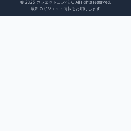
© 2025 ガジェットコンパス. All rights reserved.
最新のガジェット情報をお届けします