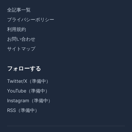
全記事一覧
プライバシーポリシー
利用規約
お問い合わせ
サイトマップ
フォローする
Twitter/X（準備中）
YouTube（準備中）
Instagram（準備中）
RSS（準備中）