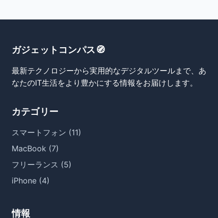
ガジェットコンパス🧭
最新テクノロジーから実用的なデジタルツールまで、あ
なたのIT生活をより豊かにする情報をお届けします。
カテゴリー
スマートフォン (11)
MacBook (7)
フリーランス (5)
iPhone (4)
情報