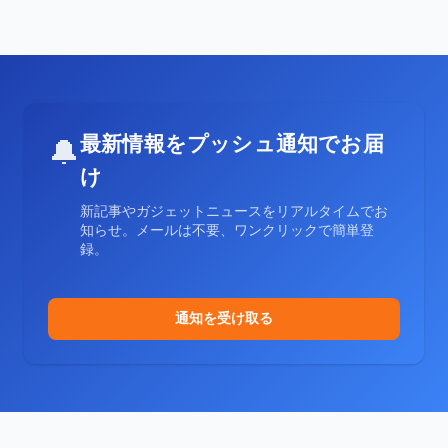
最新情報をプッシュ通知でお届
🔔
け
新記事やガジェットニュースをリアルタイムでお
知らせ。メールは不要、ワンクリックで簡単登
録。
通知を受け取る