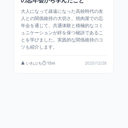
の忘年会から学んだこと
大人になって疎遠になった高校時代の友
人との関係維持の大切さ。焼肉屋での忘
年会を通じて、共通体験と積極的なコミ
ュニケーションが絆を保つ秘訣であるこ
とを学びました。実践的な関係維持のコ
ツも紹介します。
👤 いわぶち
⏱️ 15m
2025/12/29