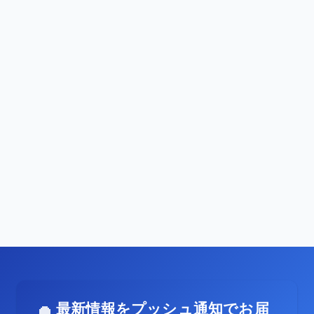
最新情報をプッシュ通知でお届