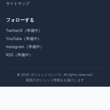
サイトマップ
フォローする
Twitter/X（準備中）
YouTube（準備中）
Instagram（準備中）
RSS（準備中）
© 2025 ガジェットコンパス. All rights reserved.
最新のガジェット情報をお届けします