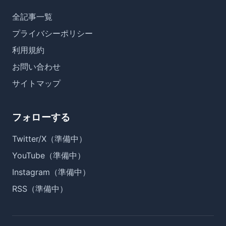
全記事一覧
プライバシーポリシー
利用規約
お問い合わせ
サイトマップ
フォローする
Twitter/X（準備中）
YouTube（準備中）
Instagram（準備中）
RSS（準備中）