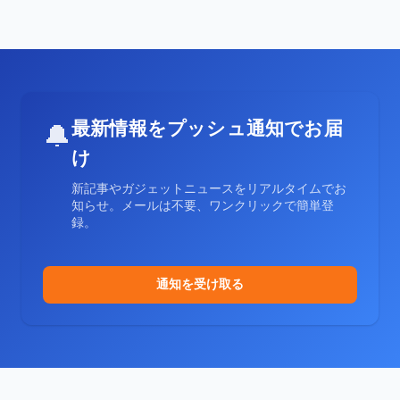
最新情報をプッシュ通知でお届
🔔
け
新記事やガジェットニュースをリアルタイムでお
知らせ。メールは不要、ワンクリックで簡単登
録。
通知を受け取る