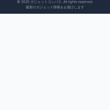
© 2025 ガジェットコンパス. All rights reserved.
最新のガジェット情報をお届けします