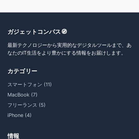
ガジェットコンパス🧭
最新テクノロジーから実用的なデジタルツールまで、あ
なたのIT生活をより豊かにする情報をお届けします。
カテゴリー
スマートフォン (11)
MacBook (7)
フリーランス (5)
iPhone (4)
情報