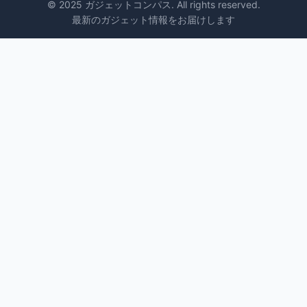
© 2025 ガジェットコンパス. All rights reserved.
最新のガジェット情報をお届けします