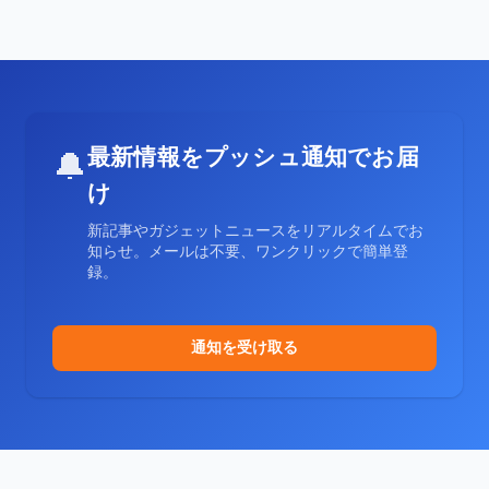
最新情報をプッシュ通知でお届
🔔
け
新記事やガジェットニュースをリアルタイムでお
知らせ。メールは不要、ワンクリックで簡単登
録。
通知を受け取る