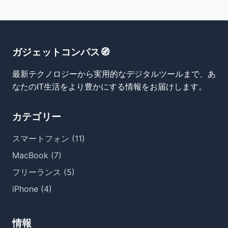
ガジェットコンパス🧭
最新テクノロジーから実用的なデジタルツールまで、あ
なたのIT生活をより豊かにする情報をお届けします。
カテゴリー
スマートフォン (11)
MacBook (7)
フリーランス (5)
iPhone (4)
情報