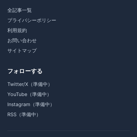
全記事一覧
プライバシーポリシー
利用規約
お問い合わせ
サイトマップ
フォローする
Twitter/X（準備中）
YouTube（準備中）
Instagram（準備中）
RSS（準備中）