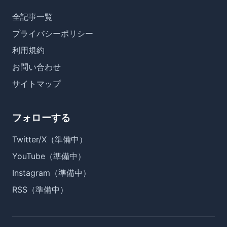
全記事一覧
プライバシーポリシー
利用規約
お問い合わせ
サイトマップ
フォローする
Twitter/X（準備中）
YouTube（準備中）
Instagram（準備中）
RSS（準備中）