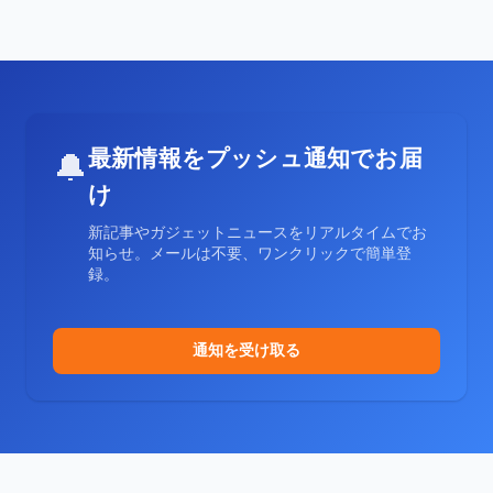
最新情報をプッシュ通知でお届
🔔
け
新記事やガジェットニュースをリアルタイムでお
知らせ。メールは不要、ワンクリックで簡単登
録。
通知を受け取る