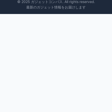
© 2025 ガジェットコンパス. All rights reserved.
最新のガジェット情報をお届けします