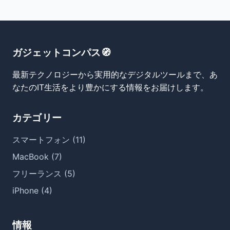
ガジェットコンパス🧭
最新テクノロジーから実用的なデジタルツールまで、あ
なたのIT生活をより豊かにする情報をお届けします。
カテゴリー
スマートフォン (11)
MacBook (7)
フリーランス (5)
iPhone (4)
情報