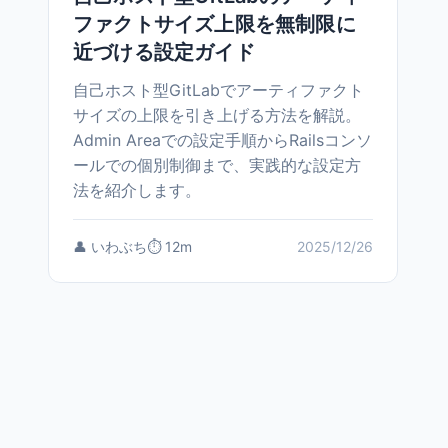
ファクトサイズ上限を無制限に
近づける設定ガイド
自己ホスト型GitLabでアーティファクト
サイズの上限を引き上げる方法を解説。
Admin Areaでの設定手順からRailsコンソ
ールでの個別制御まで、実践的な設定方
法を紹介します。
👤 いわぶち
⏱️ 12m
2025/12/26