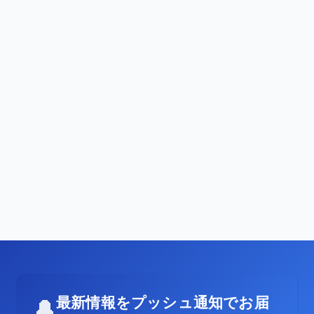
最新情報をプッシュ通知でお届
🔔