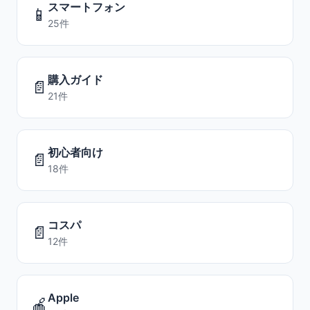
スマートフォン
📱
25件
購入ガイド
📄
21件
初心者向け
📄
18件
コスパ
📄
12件
Apple
🍎