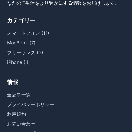
なたのIT生活をより豊かにする情報をお届けします。
カテゴリー
スマートフォン (11)
MacBook (7)
フリーランス (5)
iPhone (4)
情報
全記事一覧
プライバシーポリシー
利用規約
お問い合わせ