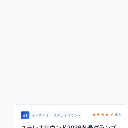
★★★★ ☆
4.5
#1
オーディオ
ステレオサウンド
ステレオサウンド2026冬号グランプ