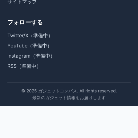
サイトマップ
フォローする
Twitter/X（準備中）
YouTube（準備中）
Instagram（準備中）
RSS（準備中）
© 2025 ガジェットコンパス. All rights reserved.
最新のガジェット情報をお届けします