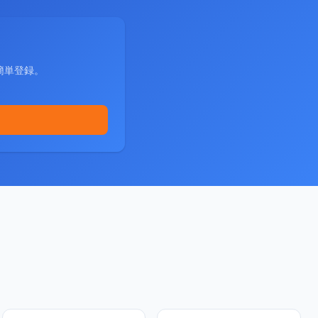
簡単登録。