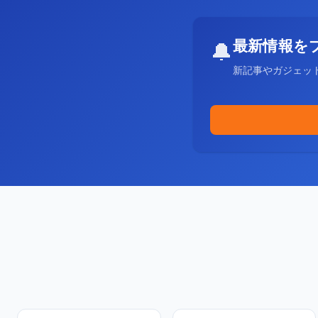
最新情報を
🔔
新記事やガジェッ