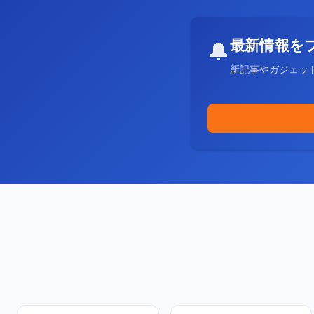
最新情報を
🔔
新記事やガジェッ