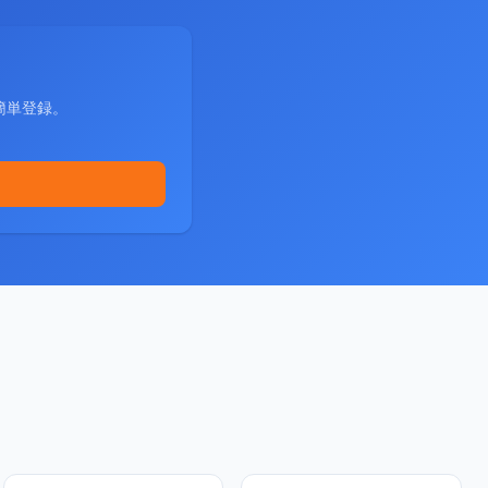
簡単登録。