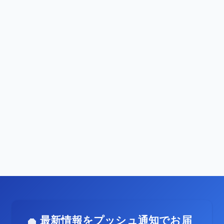
最新情報をプッシュ通知でお届