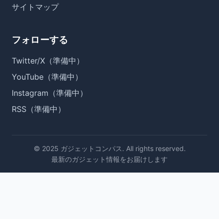
サイトマップ
フォローする
Twitter/X（準備中）
YouTube（準備中）
Instagram（準備中）
RSS（準備中）
© 2025 ガジェットコンパス. All rights reserved.
最新のガジェット情報をお届けします