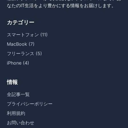
なたのIT生活をより豊かにする情報をお届けします。
カテゴリー
スマートフォン (11)
MacBook (7)
フリーランス (5)
iPhone (4)
情報
全記事一覧
プライバシーポリシー
利用規約
お問い合わせ