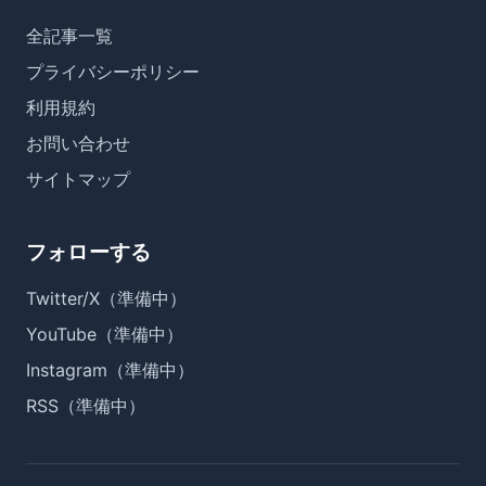
全記事一覧
プライバシーポリシー
利用規約
お問い合わせ
サイトマップ
フォローする
Twitter/X（準備中）
YouTube（準備中）
Instagram（準備中）
RSS（準備中）