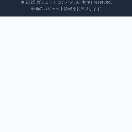
© 2025 ガジェットコンパス. All rights reserved.
最新のガジェット情報をお届けします