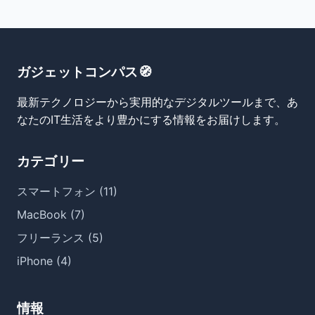
ガジェットコンパス🧭
最新テクノロジーから実用的なデジタルツールまで、あ
なたのIT生活をより豊かにする情報をお届けします。
カテゴリー
スマートフォン (11)
MacBook (7)
フリーランス (5)
iPhone (4)
情報