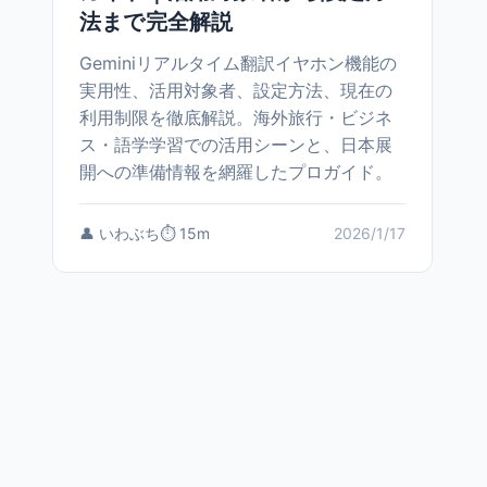
法まで完全解説
Geminiリアルタイム翻訳イヤホン機能の
実用性、活用対象者、設定方法、現在の
利用制限を徹底解説。海外旅行・ビジネ
ス・語学学習での活用シーンと、日本展
開への準備情報を網羅したプロガイド。
👤 いわぶち
⏱️ 15m
2026/1/17