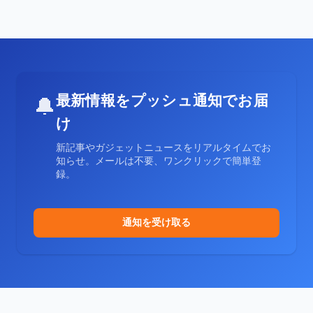
最新情報をプッシュ通知でお届
🔔
け
新記事やガジェットニュースをリアルタイムでお
知らせ。メールは不要、ワンクリックで簡単登
録。
通知を受け取る