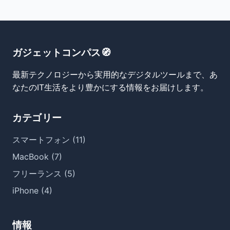
ガジェットコンパス🧭
最新テクノロジーから実用的なデジタルツールまで、あ
なたのIT生活をより豊かにする情報をお届けします。
カテゴリー
スマートフォン (11)
MacBook (7)
フリーランス (5)
iPhone (4)
情報