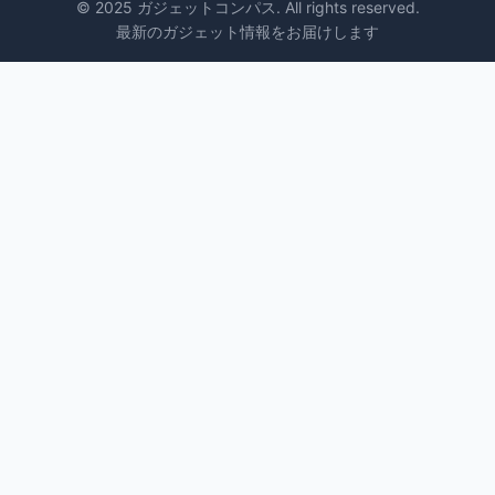
© 2025 ガジェットコンパス. All rights reserved.
最新のガジェット情報をお届けします