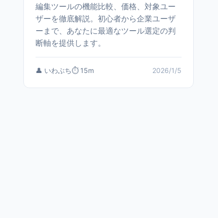
編集ツールの機能比較、価格、対象ユー
ザーを徹底解説。初心者から企業ユーザ
ーまで、あなたに最適なツール選定の判
断軸を提供します。
👤 いわぶち
⏱️ 15m
2026/1/5