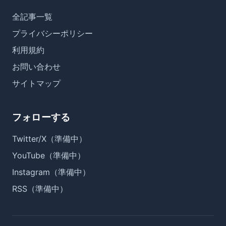
全記事一覧
プライバシーポリシー
利用規約
お問い合わせ
サイトマップ
フォローする
Twitter/X（準備中）
YouTube（準備中）
Instagram（準備中）
RSS（準備中）