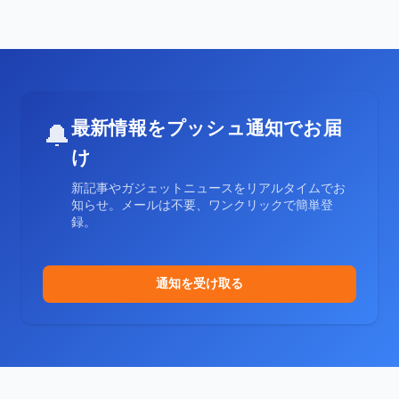
最新情報をプッシュ通知でお届
🔔
け
新記事やガジェットニュースをリアルタイムでお
知らせ。メールは不要、ワンクリックで簡単登
録。
通知を受け取る