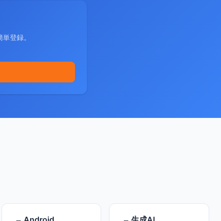
簡単登録。
Android
生成AI