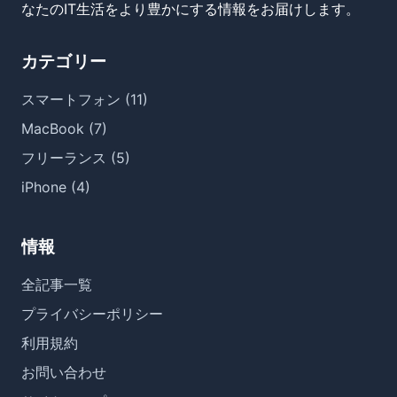
なたのIT生活をより豊かにする情報をお届けします。
カテゴリー
スマートフォン (11)
MacBook (7)
フリーランス (5)
iPhone (4)
情報
全記事一覧
プライバシーポリシー
利用規約
お問い合わせ