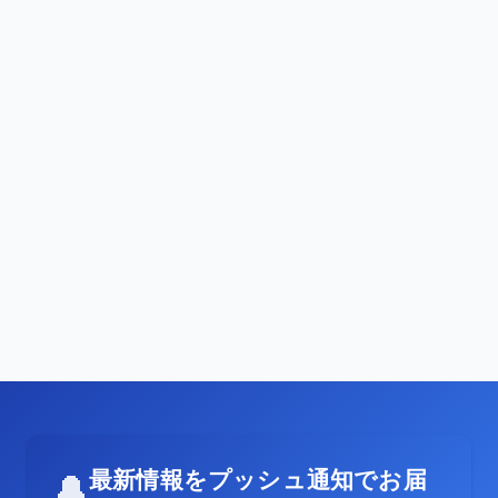
最新情報をプッシュ通知でお届
🔔