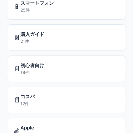
スマートフォン
📱
25件
購入ガイド
📄
21件
初心者向け
📄
18件
コスパ
📄
12件
Apple
🍎