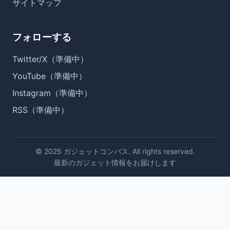
サイトマップ
フォローする
Twitter/X（準備中）
YouTube（準備中）
Instagram（準備中）
RSS（準備中）
© 2025 ガジェットコンパス. All rights reserved.
最新のガジェット情報をお届けします