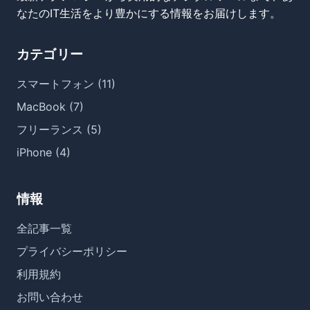
なたのIT生活をより豊かにする情報をお届けします。
カテゴリー
スマートフォン (11)
MacBook (7)
フリーランス (5)
iPhone (4)
情報
全記事一覧
プライバシーポリシー
利用規約
お問い合わせ