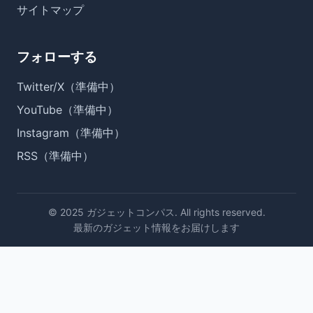
サイトマップ
フォローする
Twitter/X（準備中）
YouTube（準備中）
Instagram（準備中）
RSS（準備中）
© 2025 ガジェットコンパス. All rights reserved.
最新のガジェット情報をお届けします