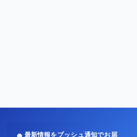
最新情報をプッシュ通知でお届