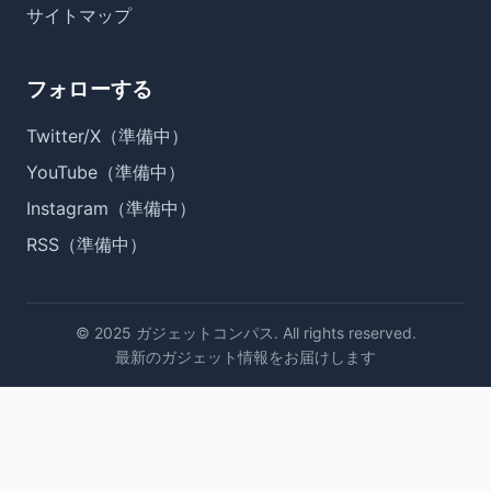
サイトマップ
フォローする
Twitter/X（準備中）
YouTube（準備中）
Instagram（準備中）
RSS（準備中）
© 2025 ガジェットコンパス. All rights reserved.
最新のガジェット情報をお届けします