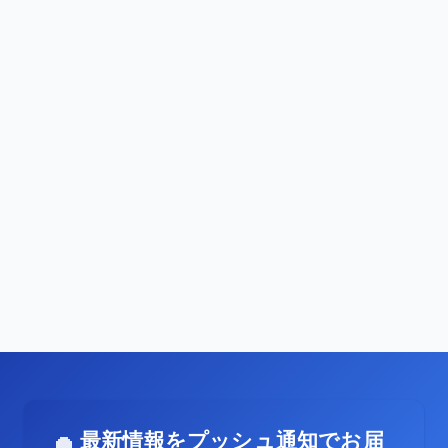
最新情報をプッシュ通知でお届