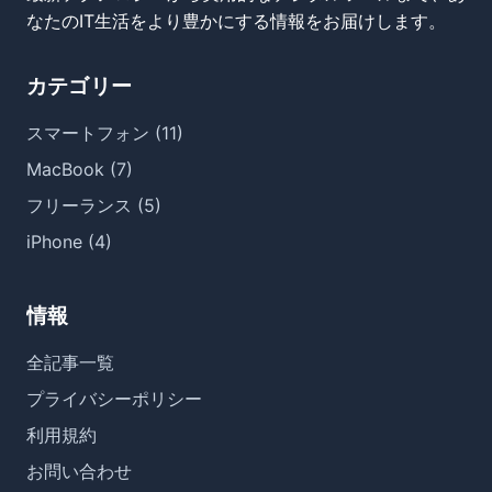
なたのIT生活をより豊かにする情報をお届けします。
カテゴリー
スマートフォン (11)
MacBook (7)
フリーランス (5)
iPhone (4)
情報
全記事一覧
プライバシーポリシー
利用規約
お問い合わせ