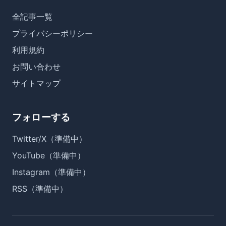
全記事一覧
プライバシーポリシー
利用規約
お問い合わせ
サイトマップ
フォローする
Twitter/X（準備中）
YouTube（準備中）
Instagram（準備中）
RSS（準備中）