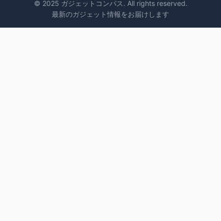
© 2025 ガジェットコンパス. All rights reserved.
最新のガジェット情報をお届けします