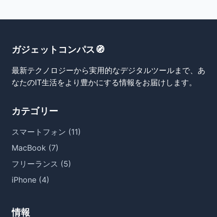
ガジェットコンパス🧭
最新テクノロジーから実用的なデジタルツールまで、あ
なたのIT生活をより豊かにする情報をお届けします。
カテゴリー
スマートフォン (11)
MacBook (7)
フリーランス (5)
iPhone (4)
情報