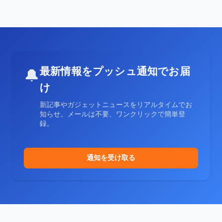
最新情報をプッシュ通知でお届
🔔
け
新記事やガジェットニュースをリアルタイムでお
知らせ。メールは不要、ワンクリックで簡単登
録。
通知を受け取る