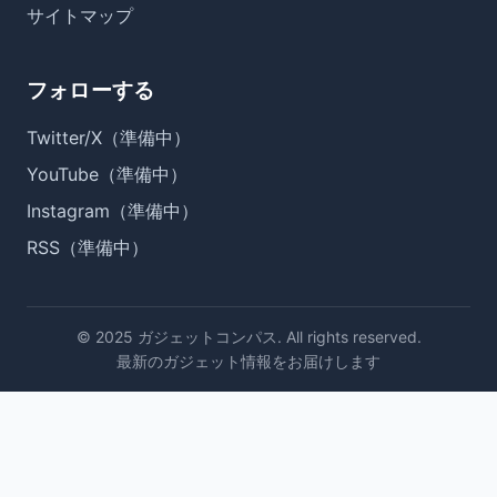
サイトマップ
フォローする
Twitter/X（準備中）
YouTube（準備中）
Instagram（準備中）
RSS（準備中）
© 2025 ガジェットコンパス. All rights reserved.
最新のガジェット情報をお届けします