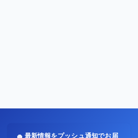
最新情報をプッシュ通知でお届