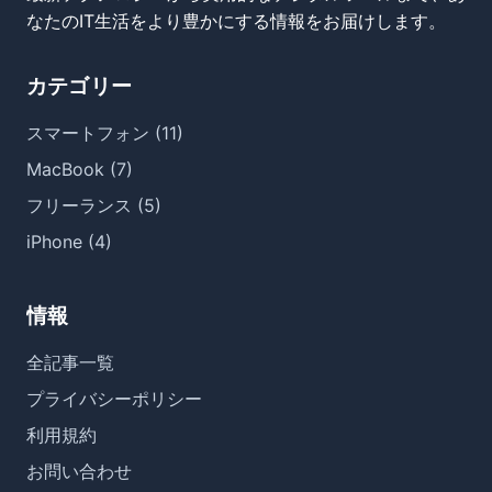
なたのIT生活をより豊かにする情報をお届けします。
カテゴリー
スマートフォン (11)
MacBook (7)
フリーランス (5)
iPhone (4)
情報
全記事一覧
プライバシーポリシー
利用規約
お問い合わせ