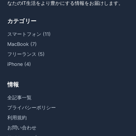
なたのIT生活をより豊かにする情報をお届けします。
カテゴリー
スマートフォン (11)
MacBook (7)
フリーランス (5)
iPhone (4)
情報
全記事一覧
プライバシーポリシー
利用規約
お問い合わせ