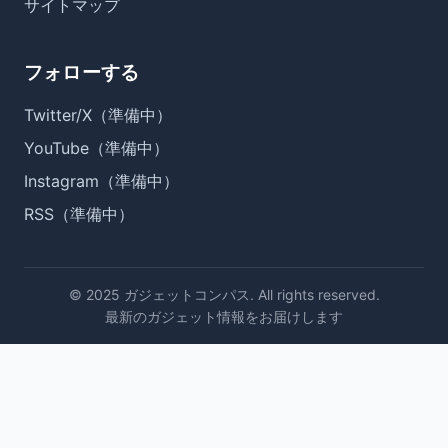
サイトマップ
フォローする
Twitter/X（準備中）
YouTube（準備中）
Instagram（準備中）
RSS（準備中）
© 2025 ガジェットコンパス. All rights reserved.
最新のガジェット情報をお届けします