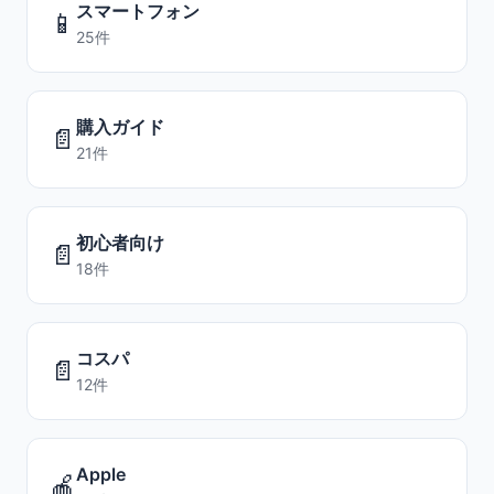
スマートフォン
📱
25件
購入ガイド
📄
21件
初心者向け
📄
18件
コスパ
📄
12件
Apple
🍎