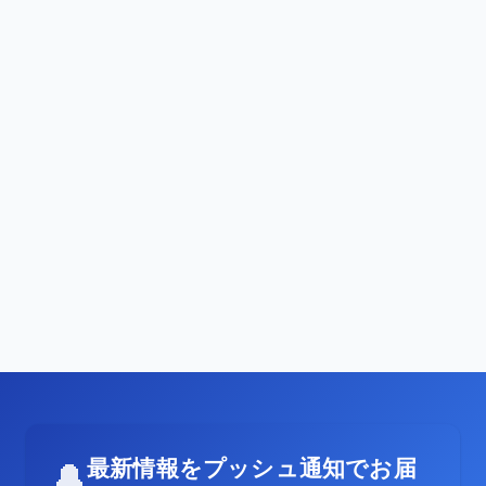
最新情報をプッシュ通知でお届
🔔