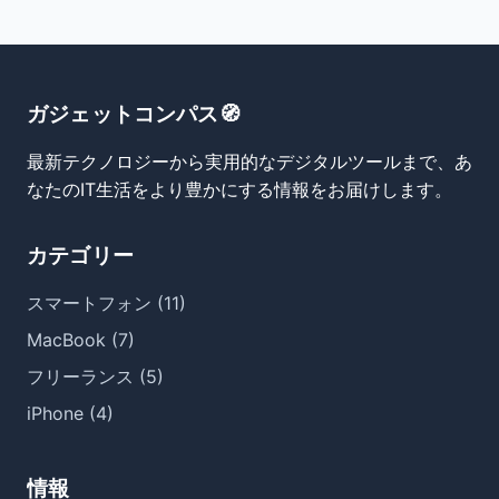
ガジェットコンパス🧭
最新テクノロジーから実用的なデジタルツールまで、あ
なたのIT生活をより豊かにする情報をお届けします。
カテゴリー
スマートフォン (11)
MacBook (7)
フリーランス (5)
iPhone (4)
情報