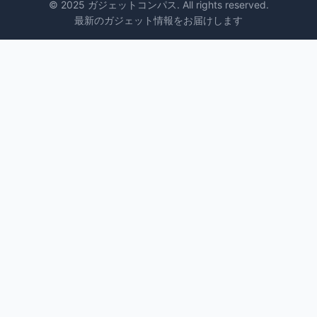
© 2025 ガジェットコンパス. All rights reserved.
最新のガジェット情報をお届けします