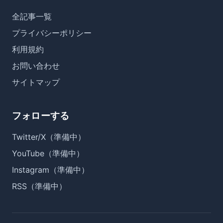
全記事一覧
プライバシーポリシー
利用規約
お問い合わせ
サイトマップ
フォローする
Twitter/X（準備中）
YouTube（準備中）
Instagram（準備中）
RSS（準備中）