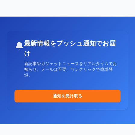
最新情報をプッシュ通知でお届
🔔
け
新記事やガジェットニュースをリアルタイムでお
知らせ。メールは不要、ワンクリックで簡単登
録。
通知を受け取る