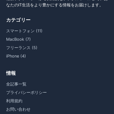
なたのIT生活をより豊かにする情報をお届けします。
カテゴリー
スマートフォン (11)
MacBook (7)
フリーランス (5)
iPhone (4)
情報
全記事一覧
プライバシーポリシー
利用規約
お問い合わせ