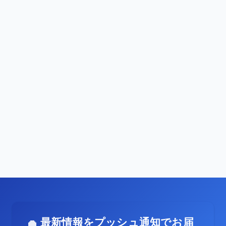
最新情報をプッシュ通知でお届