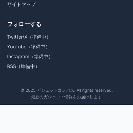
サイトマップ
フォローする
Twitter/X（準備中）
YouTube（準備中）
Instagram（準備中）
RSS（準備中）
© 2025 ガジェットコンパス. All rights reserved.
最新のガジェット情報をお届けします