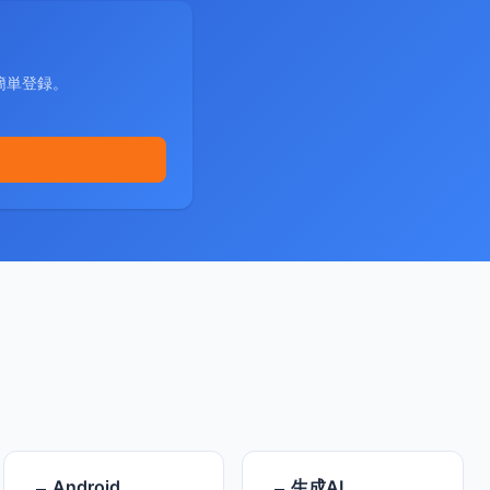
簡単登録。
Android
生成AI