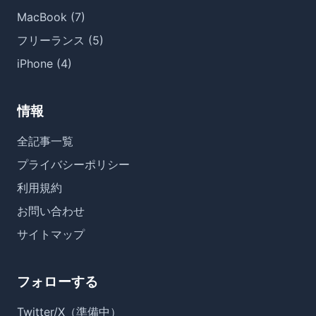
MacBook (7)
フリーランス (5)
iPhone (4)
情報
全記事一覧
プライバシーポリシー
利用規約
お問い合わせ
サイトマップ
フォローする
Twitter/X（準備中）