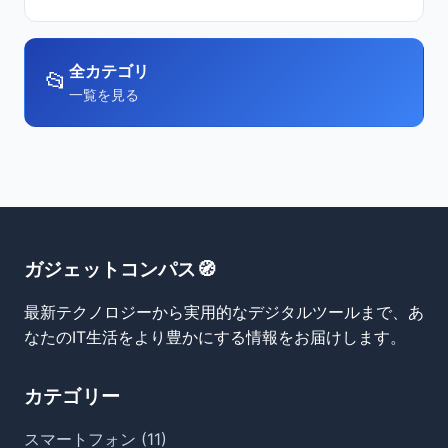
全カテゴリ
📂
一覧を見る
ガジェットコンパス🧭
最新テクノロジーから実用的なデジタルツールまで、あ
なたのIT生活をより豊かにする情報をお届けします。
カテゴリー
スマートフォン (11)