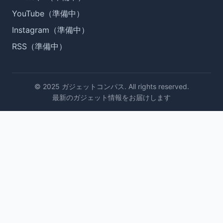
YouTube（準備中）
Instagram（準備中）
RSS（準備中）
© 2025 ガジェットコンパス. All rights reserved.
最新のガジェット情報をお届けします