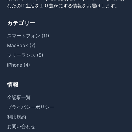
なたのIT生活をより豊かにする情報をお届けします。
カテゴリー
スマートフォン (11)
MacBook (7)
フリーランス (5)
iPhone (4)
情報
全記事一覧
プライバシーポリシー
利用規約
お問い合わせ