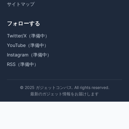
サイトマップ
フォローする
Twitter/X（準備中）
YouTube（準備中）
Instagram（準備中）
RSS（準備中）
© 2025 ガジェットコンパス. All rights reserved.
最新のガジェット情報をお届けします