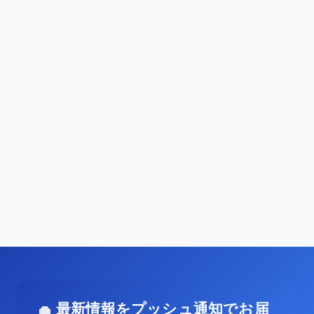
最新情報をプッシュ通知でお届