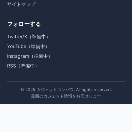
サイトマップ
フォローする
Twitter/X（準備中）
YouTube（準備中）
Instagram（準備中）
RSS（準備中）
© 2025 ガジェットコンパス. All rights reserved.
最新のガジェット情報をお届けします