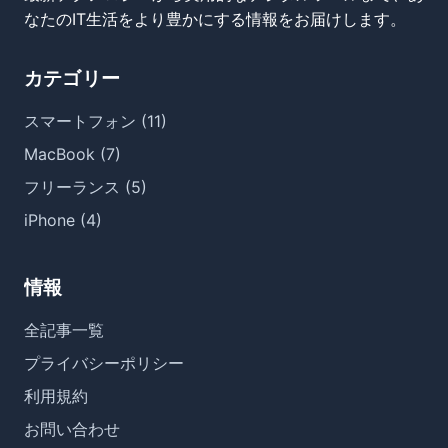
なたのIT生活をより豊かにする情報をお届けします。
カテゴリー
スマートフォン (11)
MacBook (7)
フリーランス (5)
iPhone (4)
情報
全記事一覧
プライバシーポリシー
利用規約
お問い合わせ