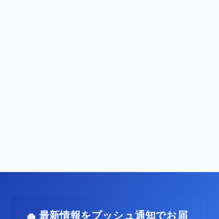
最新情報をプッシュ通知でお届