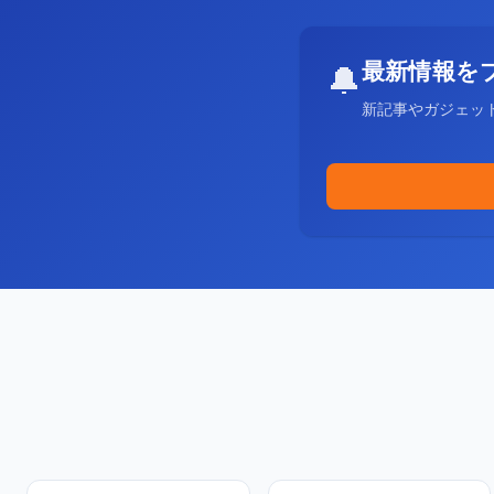
最新情報を
🔔
新記事やガジェッ