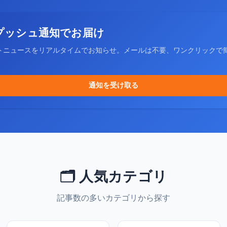
プッシュ通知でお届け
トニュースをリアルタイムでお知らせ。メールは不要、ワンクリックで
通知を受け取る
🗂️ 人気カテゴリ
記事数の多いカテゴリから探す