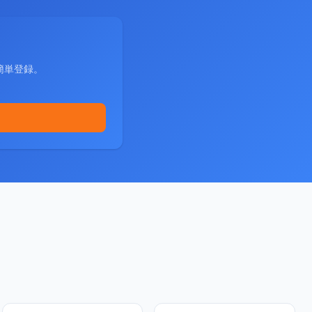
簡単登録。