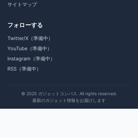
サイトマップ
フォローする
Twitter/X（準備中）
YouTube（準備中）
Instagram（準備中）
RSS（準備中）
© 2025 ガジェットコンパス. All rights reserved.
最新のガジェット情報をお届けします