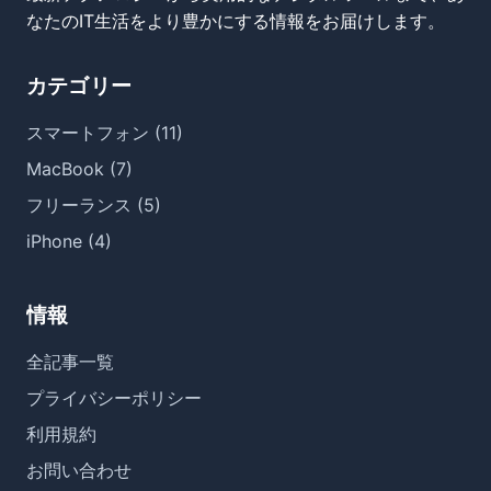
なたのIT生活をより豊かにする情報をお届けします。
カテゴリー
スマートフォン (11)
MacBook (7)
フリーランス (5)
iPhone (4)
情報
全記事一覧
プライバシーポリシー
利用規約
お問い合わせ