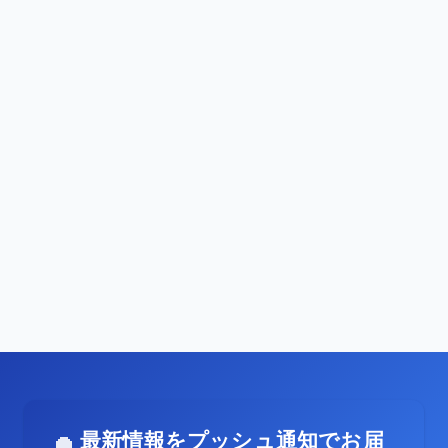
最新情報をプッシュ通知でお届